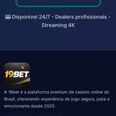
🎰 Disponível 24/7 - Dealers profissionais -
Streaming 4K
A 19bet é a plataforma premium de cassino online do
Brasil, oferecendo experiência de jogo segura, justa e
emocionante desde 2020.