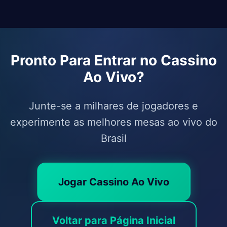
Pronto Para Entrar no Cassino
Ao Vivo?
Junte-se a milhares de jogadores e
experimente as melhores mesas ao vivo do
Brasil
Jogar Cassino Ao Vivo
Voltar para Página Inicial