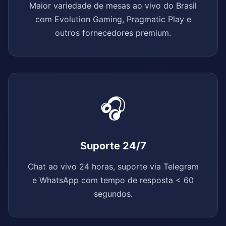
Maior variedade de mesas ao vivo do Brasil
com Evolution Gaming, Pragmatic Play e
outros fornecedores premium.
🎧
Suporte 24/7
Chat ao vivo 24 horas, suporte via Telegram
e WhatsApp com tempo de resposta < 60
segundos.