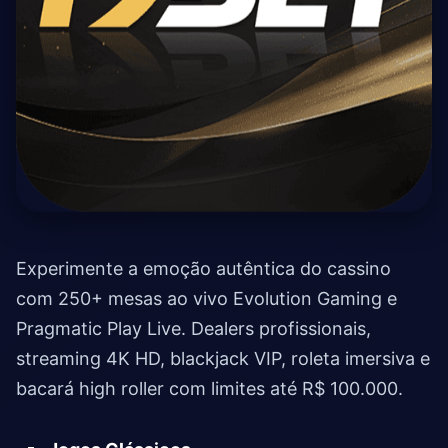
Experimente a emoção autêntica do cassino
com 250+ mesas ao vivo Evolution Gaming e
Pragmatic Play Live. Dealers profissionais,
streaming 4K HD, blackjack VIP, roleta imersiva e
bacará high roller com limites até R$ 100.000.