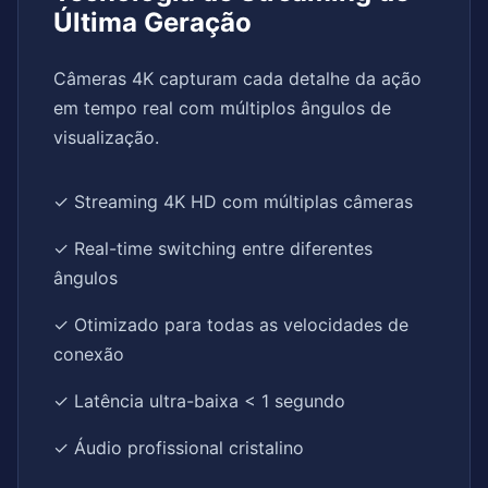
Última Geração
Câmeras 4K capturam cada detalhe da ação
em tempo real com múltiplos ângulos de
visualização.
✓ Streaming 4K HD com múltiplas câmeras
✓ Real-time switching entre diferentes
ângulos
✓ Otimizado para todas as velocidades de
conexão
✓ Latência ultra-baixa < 1 segundo
✓ Áudio profissional cristalino