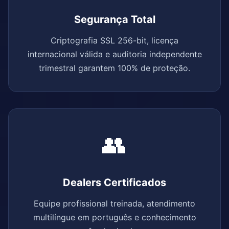
Segurança Total
Criptografia SSL 256-bit, licença
internacional válida e auditoria independente
trimestral garantem 100% de proteção.
👥
Dealers Certificados
Equipe profissional treinada, atendimento
multilíngue em português e conhecimento