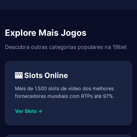
Explore Mais Jogos
Descubra outras categorias populares na 19bet
🎰 Slots Online
Mais de 1.500 slots de vídeo dos melhores
fornecedores mundiais com RTPs até 97%.
Ver Slots →