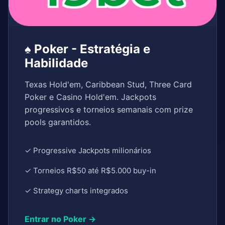
♠️ Poker - Estratégia e
Habilidade
Texas Hold'em, Caribbean Stud, Three Card
Poker e Casino Hold'em. Jackpots
progressivos e torneios semanais com prize
pools garantidos.
✓ Progressive Jackpots milionários
✓ Torneios R$50 até R$5.000 buy-in
✓ Strategy charts integrados
Entrar no Poker →