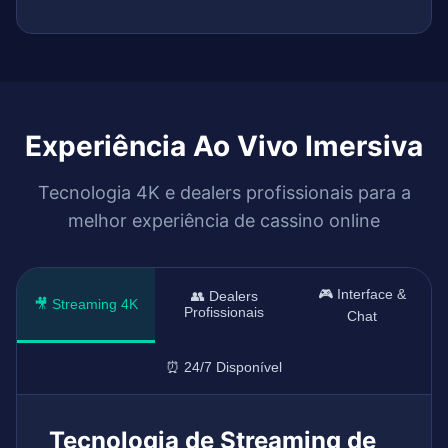
Experiência Ao Vivo Imersiva
Tecnologia 4K e dealers profissionais para a
melhor experiência de cassino online
🎮 Interface &
👥 Dealers
🎥 Streaming 4K
Profissionais
Chat
⏰ 24/7 Disponível
Tecnologia de Streaming de