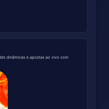
Odds dinâmicas e apostas ao vivo com