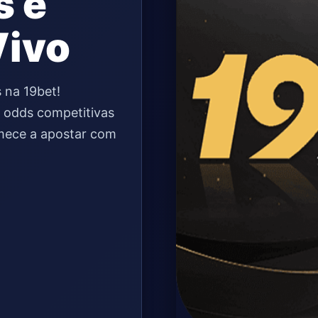
s e
Vivo
 na 19bet!
 odds competitivas
omece a apostar com