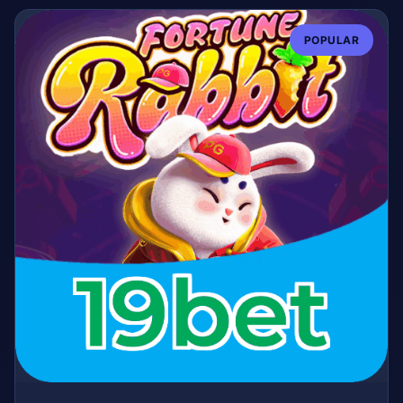
POPULAR