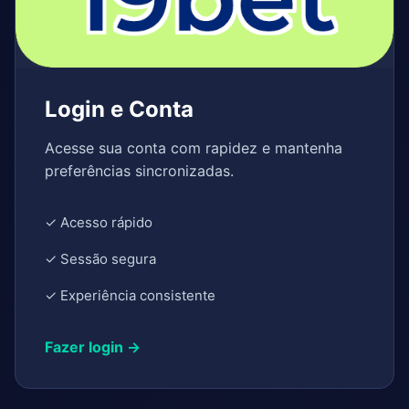
Login e Conta
Acesse sua conta com rapidez e mantenha
preferências sincronizadas.
✓ Acesso rápido
✓ Sessão segura
✓ Experiência consistente
Fazer login →