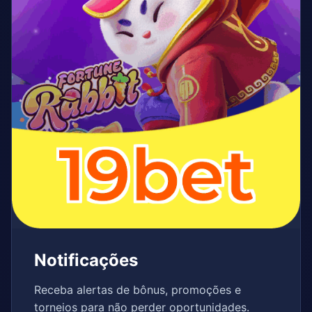
Notificações
Receba alertas de bônus, promoções e
torneios para não perder oportunidades.