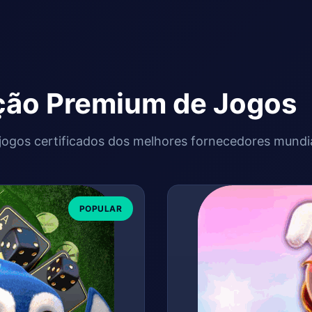
ção Premium de Jogos
jogos certificados dos melhores fornecedores mundi
POPULAR