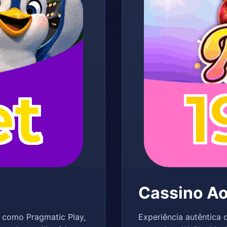
Cassino Ao
s como Pragmatic Play,
Experiência autêntica 