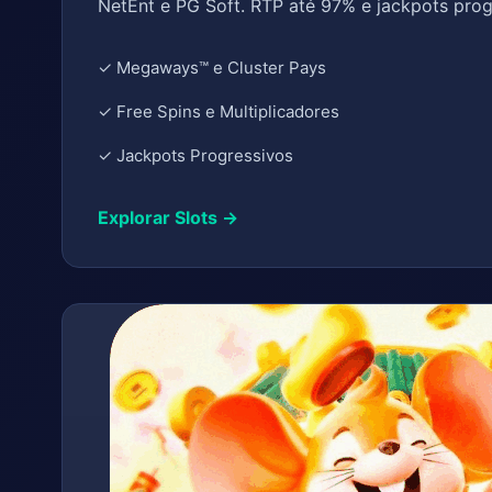
NetEnt e PG Soft. RTP até 97% e jackpots progr
✓ Megaways™ e Cluster Pays
✓ Free Spins e Multiplicadores
✓ Jackpots Progressivos
Explorar Slots →