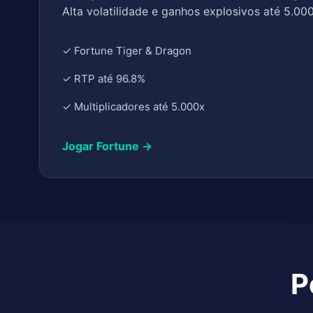
Alta volatilidade e ganhos explosivos até 5.000
✓ Fortune Tiger & Dragon
✓ RTP até 96.8%
✓ Multiplicadores até 5.000x
Jogar Fortune →
P