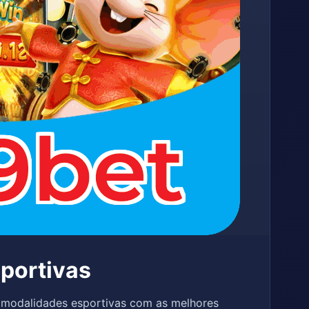
portivas
 modalidades esportivas com as melhores