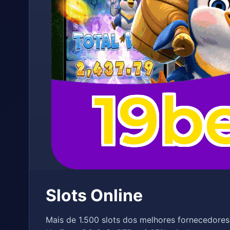
Slots Online
Mais de 1.500 slots dos melhores fornecedore