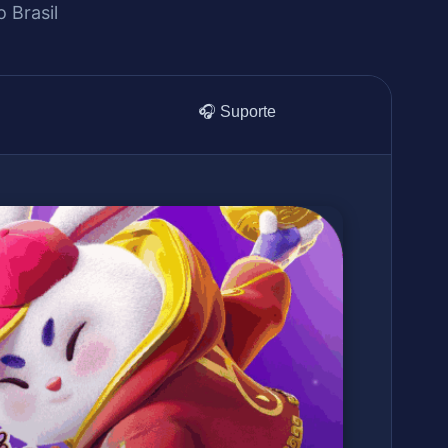
 Brasil
🎧 Suporte