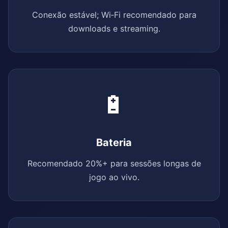
Conexão estável; Wi‑Fi recomendado para
downloads e streaming.
🔋
Bateria
Recomendado 20%+ para sessões longas de
jogo ao vivo.