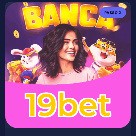
PASSO 2