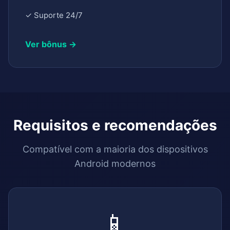
✓ Suporte 24/7
Ver bônus →
Requisitos e recomendações
Compatível com a maioria dos dispositivos
Android modernos
📱