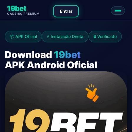
19bet
Entrar
CASSINO PREMIUM
📦 APK Oficial
⚡ Instalação Direta
🔒 Verificado
Download
19bet
APK Android Oficial