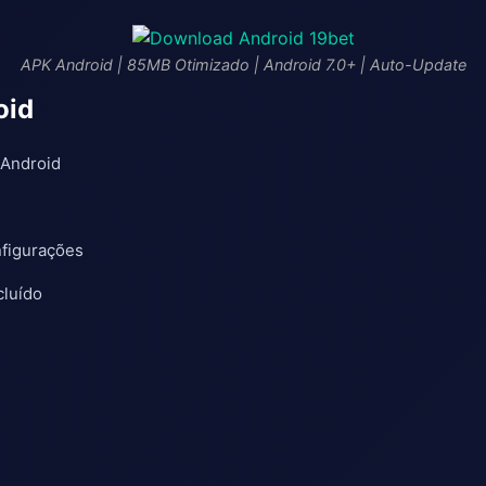
APK Android | 85MB Otimizado | Android 7.0+ | Auto-Update
oid
 Android
nfigurações
cluído