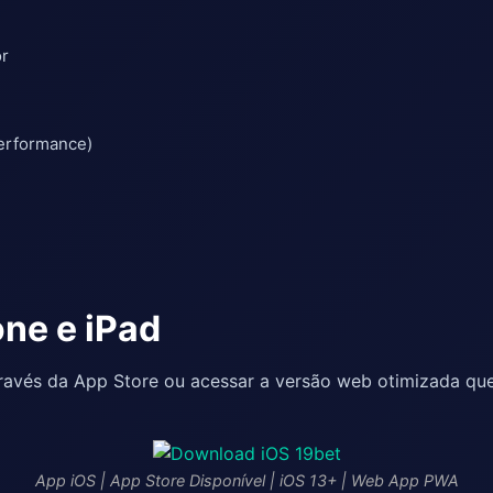
or
erformance)
ne e iPad
ravés da App Store ou acessar a versão web otimizada que
App iOS | App Store Disponível | iOS 13+ | Web App PWA