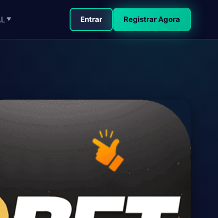
AL
Entrar
Registrar Agora
▼