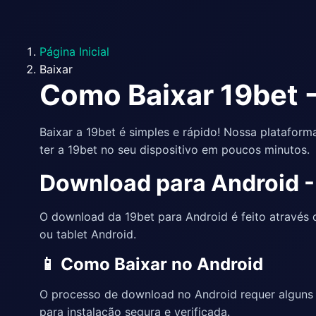
Página Inicial
Baixar
Como Baixar 19bet 
Baixar a 19bet é simples e rápido! Nossa plataform
ter a 19bet no seu dispositivo em poucos minutos.
Download para Android -
O download da 19bet para Android é feito através
ou tablet Android.
📱 Como Baixar no Android
O processo de download no Android requer alguns p
para instalação segura e verificada.