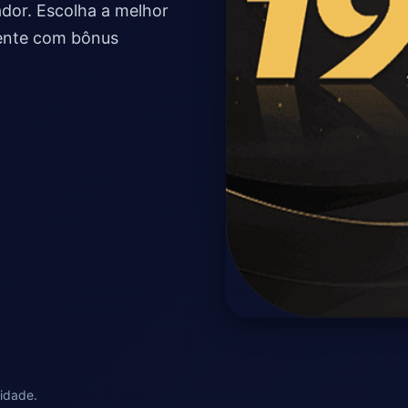
dor. Escolha a melhor
ente com bônus
idade.